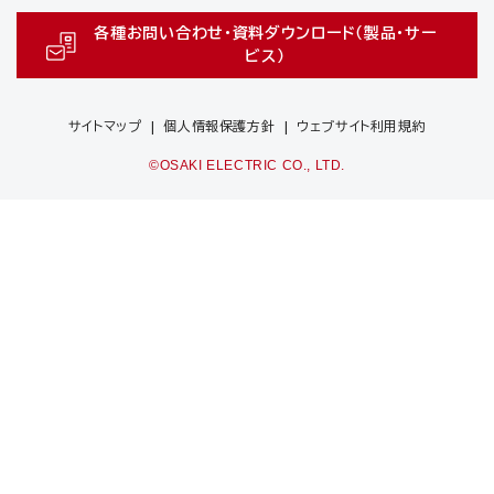
各種お問い合わせ・資料ダウンロード（製品・サー
ビス）
サイトマップ
個人情報保護方針
ウェブサイト利用規約
©OSAKI ELECTRIC CO., LTD.