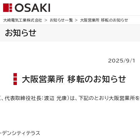
大崎電気工業株式会社
お知らせ一覧
大阪営業所 移転のお知らせ
お知らせ
2025/9/1
大阪営業所 移転のお知らせ
、代表取締役社長：渡辺 光康）は、下記のとおり大阪営業所
ーデンシティテラス