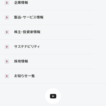
企業情報
製品・サービス情報
株主・投資家情報
サステナビリティ
採用情報
お知らせ一覧