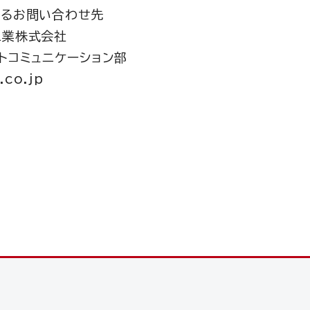
するお問い合わせ先
工業株式会社
トコミュニケーション部
.co.jp