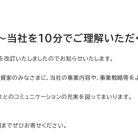
」～当社を10分でご理解いた
～を改訂いたしましたのでお知らせいたします。
資家のみなさまに、当社の事業内容や、事業戦略等を
とのコミュニケーションの充実を図ってまいります。
門までぜひお寄せください。