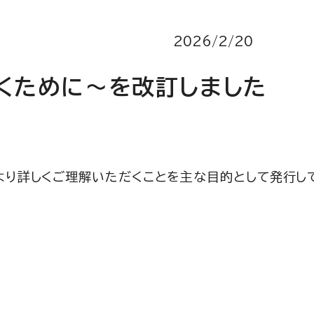
2026/2/20
だくために～を改訂しました
より詳しくご理解いただくことを主な目的として発行し