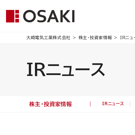
大崎電気工業株式会社
株主・投資家情報
IRニュ
IRニュース
株主・投資家情報
IRニュース