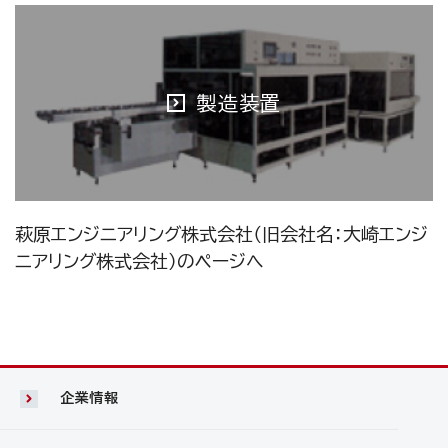
製造装置
萩原エンジニアリング株式会社（旧会社名：大崎エンジ
ニアリング株式会社）のページへ
企業情報