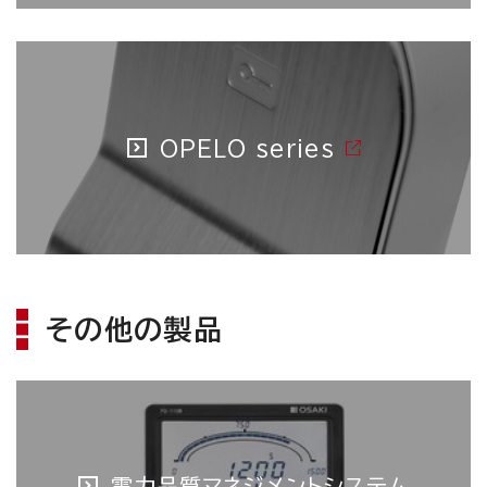
OPELO series
その他の製品
電力品質マネジメントシステム