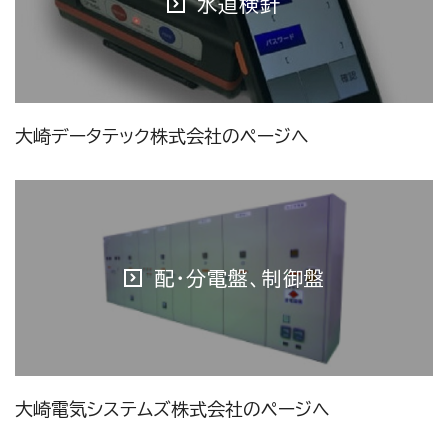
水道検針
大崎データテック株式会社のページへ
配・分電盤、制御盤
大崎電気システムズ株式会社のページへ