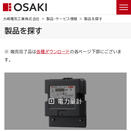
大崎電気工業株式会社
製品・サービス情報
製品を探す
製品を探す
※ 販売完了品は
各種ダウンロード
の各ページ下部にございま
す。
電力量計