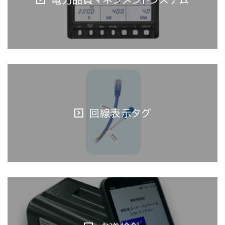
回線表示タグ