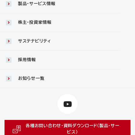
製品・サービス情報
株主・投資家情報
サステナビリティ
採用情報
お知らせ一覧
各種お問い合わせ・資料ダウンロード（製品・サー
ビス）