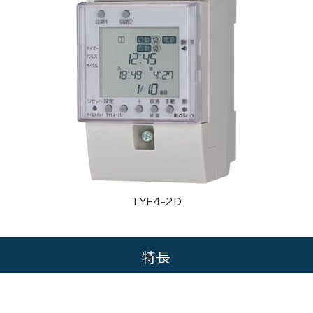
TYE4-2D
特長