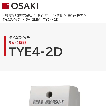
大崎電気工業株式会社
製品・サービス情報
製品を探す
タイムスイッチ
5A・2回路
TYE4-2D
タイムスイッチ
5A・2回路
TYE4-2D