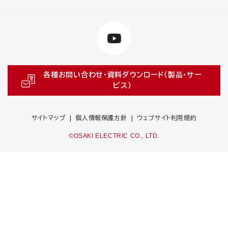
各種お問い合わせ・資料ダウンロード（製品・サー
ビス）
サイトマップ
個人情報保護方針
ウェブサイト利用規約
©OSAKI ELECTRIC CO., LTD.