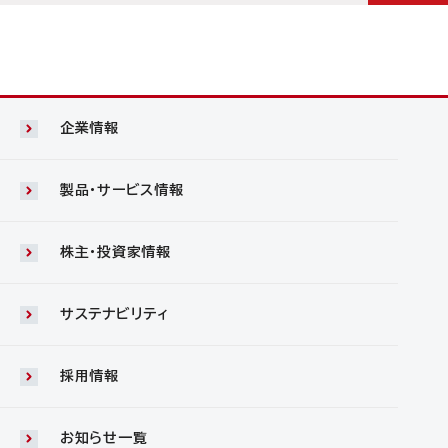
企業情報
製品・サービス情報
株主・投資家情報
サステナビリティ
採用情報
お知らせ一覧