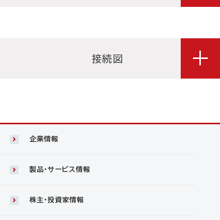
接続図
企業情報
製品・サービス情報
株主・投資家情報