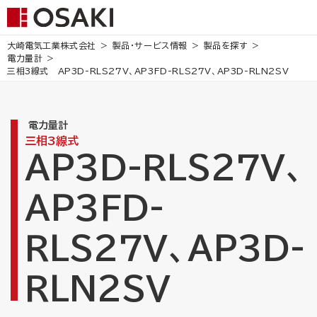
大崎電気工業株式会社
製品・サービス情報
製品を探す
電力量計
三相3線式
AP3D-RLS27V、AP3FD-RLS27V、AP3D-RLN2SV
電力量計
三相3線式
AP3D-RLS27V、
AP3FD-
RLS27V、AP3D-
RLN2SV