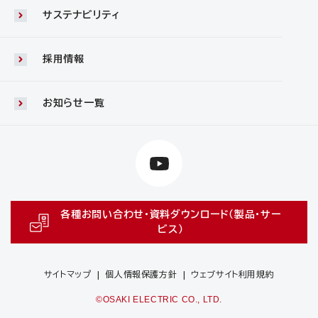
サステナビリティ
採用情報
お知らせ一覧
各種お問い合わせ・資料ダウンロード（製品・サー
ビス）
サイトマップ
個人情報保護方針
ウェブサイト利用規約
©OSAKI ELECTRIC CO., LTD.