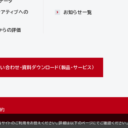
Gデータ
シアティブへの
お知らせ一覧
からの評価
い合わせ・資料ダウンロード（製品・サービス）
規約
は当サイトのご利用をお控えください。詳細は以下のページにてご確認ください