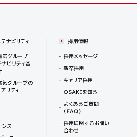
ステナビリティ
採用情報
電気グループ
採用メッセージ
テナビリティ基
新卒採用
針
キャリア採用
電気グループの
リアリティ
OSAKIを知る
よくあるご質問
（FAQ)
採用に関するお問い
ナンス
合わせ