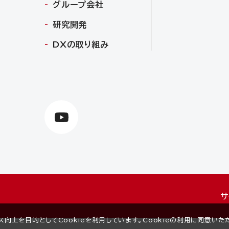
グループ会社
研究開発
DXの取り組み
サ
ス向上を目的としてCookieを利用しています。Cookieの利用に同意