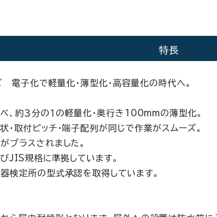
特長
ズ 電子化で軽量化・薄型化・高容量化の時代へ。
べ、約３分の１の軽量化・奥行き100mmの薄型化。
状・取付ピッチ・端子配列が同じで作業がスムーズ。
がプラスされました。
びJIS規格に準拠しています。
器検定所の型式承認を取得しています。